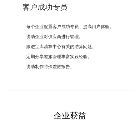
客户成功专员
每个企业配置客户成功专员，提高用户体验。
协助企业对供应商进行管理。
跟进宝库清算中心有关的结算问题。
定期分享差旅管理丰富实践经验。
协助制作特殊差旅报告。
企业获益