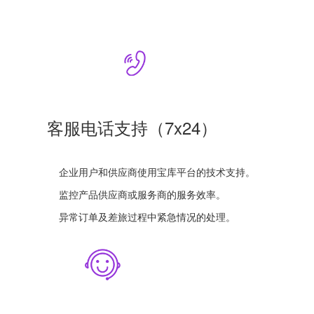
客服电话支持（7x24）
企业用户和供应商使用宝库平台的技术支持。
监控产品供应商或服务商的服务效率。
异常订单及差旅过程中紧急情况的处理。