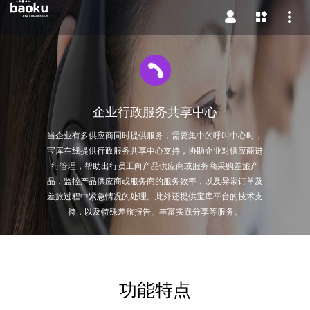
企业行政服务共享中心
当企业有多供应商同时提供服务，需要集中的呼叫中心时，
宝库在线提供行政服务共享中心支持，协助企业对供应商进
行管理，帮助出行员工向产品供应商或服务商采购差旅产
品，监控产品供应商或服务商的服务效率，以及异常订单及
差旅过程中紧急情况的处理。此外还提供宝库平台的技术支
持，以及特殊差旅报告、丰富实践分享等服务。
功能特点