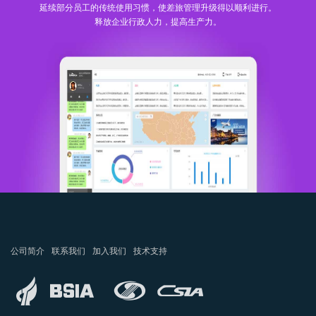
延续部分员工的传统使用习惯，使差旅管理升级得以顺利进行。
释放企业行政人力，提高生产力。
公司简介
联系我们
加入我们
技术支持