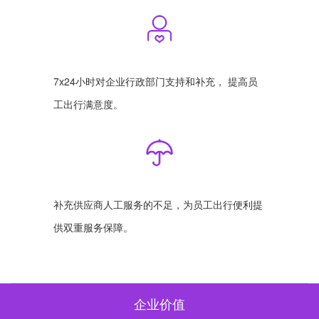
7x24小时对企业行政部门支持和补充， 提高员
工出行满意度。
补充供应商人工服务的不足，为员工出行便利提
供双重服务保障。
企业价值